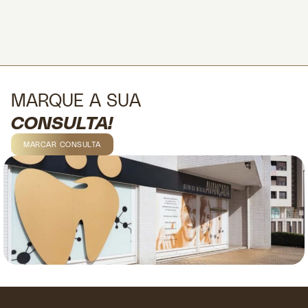
MARQUE A SUA
CONSULTA!
MARCAR CONSULTA