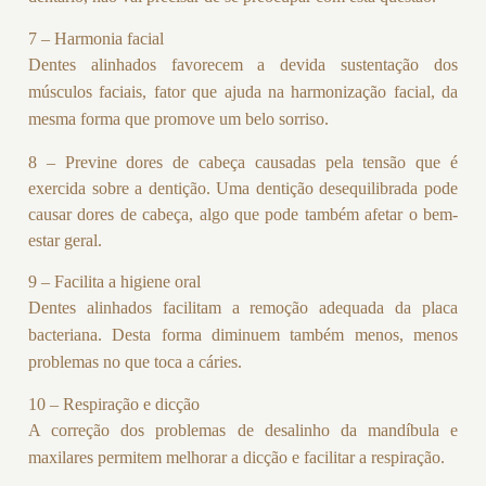
7 – Harmonia facial
Dentes alinhados favorecem a devida sustentação dos
músculos faciais, fator que ajuda na harmonização facial, da
mesma forma que promove um belo sorriso.
8 – Previne dores de cabeça causadas pela tensão que é
exercida sobre a dentição. Uma dentição desequilibrada pode
causar dores de cabeça, algo que pode também afetar o bem-
estar geral.
9 – Facilita a higiene oral
Dentes alinhados facilitam a remoção adequada da placa
bacteriana. Desta forma diminuem também menos, menos
problemas no que toca a cáries.
10 – Respiração e dicção
A correção dos problemas de desalinho da mandíbula e
maxilares permitem melhorar a dicção e facilitar a respiração.