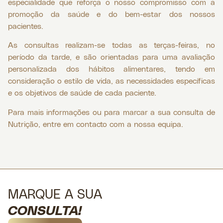
especialidade que reforça o nosso compromisso com a
promoção da saúde e do bem-estar dos nossos
pacientes.
As consultas realizam-se todas as terças-feiras, no
período da tarde, e são orientadas para uma avaliação
personalizada dos hábitos alimentares, tendo em
consideração o estilo de vida, as necessidades específicas
e os objetivos de saúde de cada paciente.
Para mais informações ou para marcar a sua consulta de
Nutrição, entre em contacto com a nossa equipa.
MARQUE A SUA
CONSULTA!