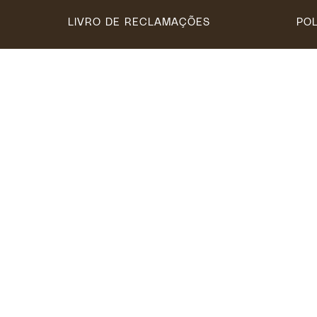
LIVRO DE RECLAMAÇÕES
POL