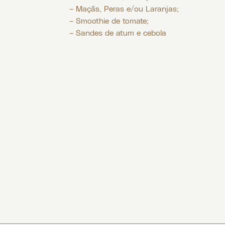
– Maçãs, Peras e/ou Laranjas;
– Smoothie de tomate;
– Sandes de atum e cebola