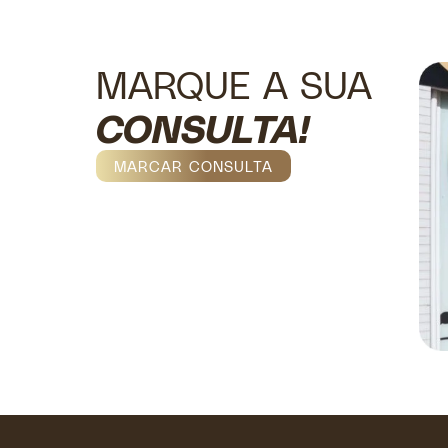
MARQUE A SUA
CONSULTA!
MARCAR CONSULTA