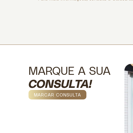
MARQUE A SUA
CONSULTA!
MARCAR CONSULTA