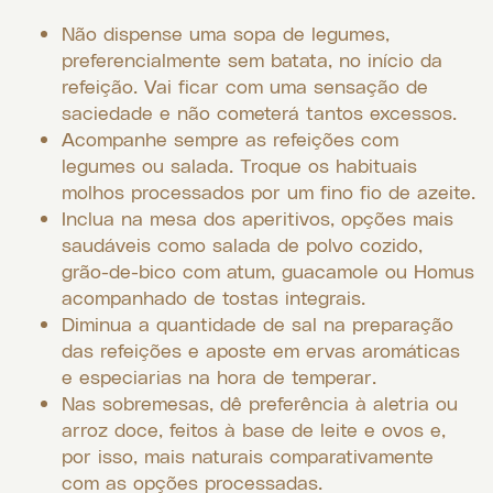
Não dispense uma sopa de legumes,
preferencialmente sem batata, no início da
refeição. Vai ficar com uma sensação de
saciedade e não cometerá tantos excessos.
Acompanhe sempre as refeições com
legumes ou salada. Troque os habituais
molhos processados por um fino fio de azeite.
Inclua na mesa dos aperitivos, opções mais
saudáveis como salada de polvo cozido,
grão-de-bico com atum, guacamole ou Homus
acompanhado de tostas integrais.
Diminua a quantidade de sal na preparação
das refeições e aposte em ervas aromáticas
e especiarias na hora de temperar.
Nas sobremesas, dê preferência à aletria ou
arroz doce, feitos à base de leite e ovos e,
por isso, mais naturais comparativamente
com as opções processadas.