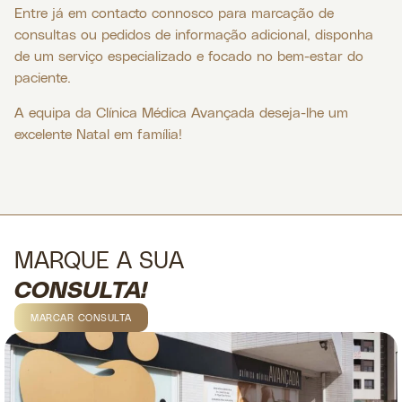
Entre já em contacto connosco para marcação de
consultas ou pedidos de informação adicional, disponha
de um serviço especializado e focado no bem-estar do
paciente.
A equipa da Clínica Médica Avançada deseja-lhe um
excelente Natal em família!
MARQUE A SUA
CONSULTA!
MARCAR CONSULTA