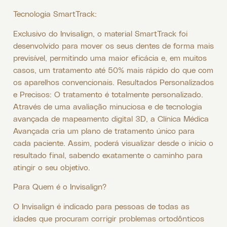
Tecnologia SmartTrack:
Exclusivo do Invisalign, o material SmartTrack foi
desenvolvido para mover os seus dentes de forma mais
previsível, permitindo uma maior eficácia e, em muitos
casos, um tratamento até 50% mais rápido do que com
os aparelhos convencionais. Resultados Personalizados
e Precisos: O tratamento é totalmente personalizado.
Através de uma avaliação minuciosa e de tecnologia
avançada de mapeamento digital 3D, a Clínica Médica
Avançada cria um plano de tratamento único para
cada paciente. Assim, poderá visualizar desde o início o
resultado final, sabendo exatamente o caminho para
atingir o seu objetivo.
Para Quem é o Invisalign?
O Invisalign é indicado para pessoas de todas as
idades que procuram corrigir problemas ortodônticos