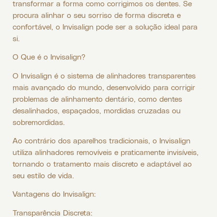
transformar a forma como corrigimos os dentes. Se
procura alinhar o seu sorriso de forma discreta e
confortável, o Invisalign pode ser a solução ideal para
si.
O Que é o Invisalign?
O Invisalign é o sistema de alinhadores transparentes
mais avançado do mundo, desenvolvido para corrigir
problemas de alinhamento dentário, como dentes
desalinhados, espaçados, mordidas cruzadas ou
sobremordidas.
Ao contrário dos aparelhos tradicionais, o Invisalign
utiliza alinhadores removíveis e praticamente invisíveis,
tornando o tratamento mais discreto e adaptável ao
seu estilo de vida.
Vantagens do Invisalign:
Transparência Discreta: