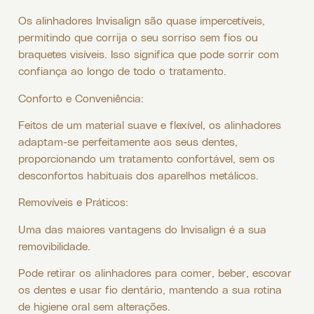
Os alinhadores Invisalign são quase impercetíveis,
permitindo que corrija o seu sorriso sem fios ou
braquetes visíveis. Isso significa que pode sorrir com
confiança ao longo de todo o tratamento.
Conforto e Conveniência:
Feitos de um material suave e flexível, os alinhadores
adaptam-se perfeitamente aos seus dentes,
proporcionando um tratamento confortável, sem os
desconfortos habituais dos aparelhos metálicos.
Removíveis e Práticos:
Uma das maiores vantagens do Invisalign é a sua
removibilidade.
Pode retirar os alinhadores para comer, beber, escovar
os dentes e usar fio dentário, mantendo a sua rotina
de higiene oral sem alterações.