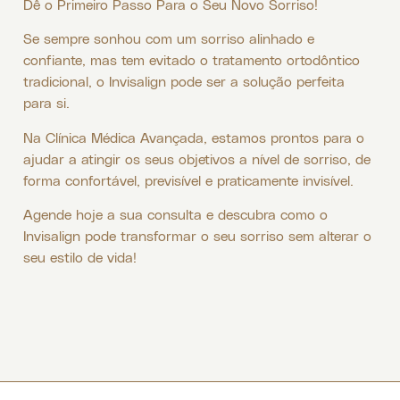
Dê o Primeiro Passo Para o Seu Novo Sorriso!
Se sempre sonhou com um sorriso alinhado e
confiante, mas tem evitado o tratamento ortodôntico
tradicional, o Invisalign pode ser a solução perfeita
para si.
Na Clínica Médica Avançada, estamos prontos para o
ajudar a atingir os seus objetivos a nível de sorriso, de
forma confortável, previsível e praticamente invisível.
Agende hoje a sua consulta e descubra como o
Invisalign pode transformar o seu sorriso sem alterar o
seu estilo de vida!