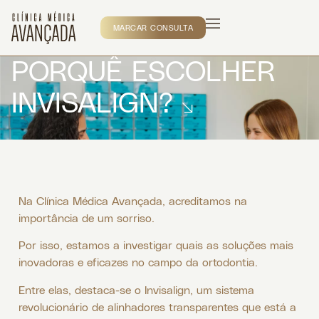
MARCAR CONSULTA
PORQUÊ ESCOLHER
INVISALIGN?
Na Clínica Médica Avançada, acreditamos na
importância de um sorriso.
Por isso, estamos a investigar quais as soluções mais
inovadoras e eficazes no campo da ortodontia.
Entre elas, destaca-se o Invisalign, um sistema
revolucionário de alinhadores transparentes que está a