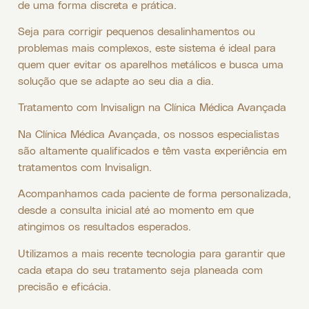
de uma forma discreta e prática.
Seja para corrigir pequenos desalinhamentos ou
problemas mais complexos, este sistema é ideal para
quem quer evitar os aparelhos metálicos e busca uma
solução que se adapte ao seu dia a dia.
Tratamento com Invisalign na Clínica Médica Avançada
Na Clínica Médica Avançada, os nossos especialistas
são altamente qualificados e têm vasta experiência em
tratamentos com Invisalign.
Acompanhamos cada paciente de forma personalizada,
desde a consulta inicial até ao momento em que
atingimos os resultados esperados.
Utilizamos a mais recente tecnologia para garantir que
cada etapa do seu tratamento seja planeada com
precisão e eficácia.