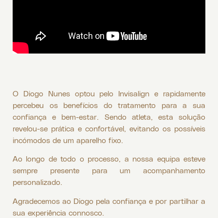
O Diogo Nunes optou pelo Invisalign e rapidamente
percebeu os benefícios do tratamento para a sua
confiança e bem-estar. Sendo atleta, esta solução
revelou-se prática e confortável, evitando os possíveis
incómodos de um aparelho fixo.
Ao longo de todo o processo, a nossa equipa esteve
sempre presente para um acompanhamento
personalizado.
Agradecemos ao Diogo pela confiança e por partilhar a
sua experiência connosco.