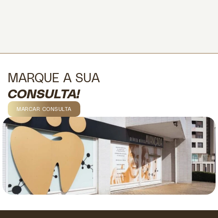
MARQUE A SUA
CONSULTA!
MARCAR CONSULTA