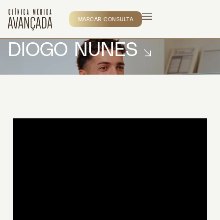
MARCAR CONSULTA
DIOGO NUNES