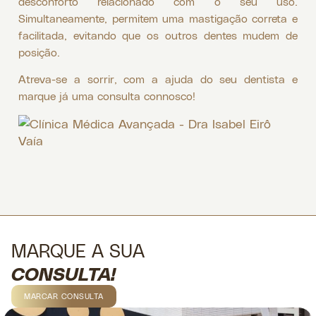
desconforto relacionado com o seu uso.
Simultaneamente, permitem uma mastigação correta e
facilitada, evitando que os outros dentes mudem de
posição.
Atreva-se a sorrir, com a ajuda do seu dentista e
marque já uma consulta connosco!
MARQUE A SUA
CONSULTA!
MARCAR CONSULTA