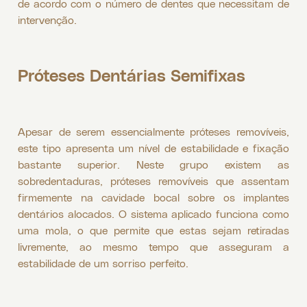
de acordo com o número de dentes que necessitam de
intervenção.
Próteses Dentárias Semifixas
Apesar de serem essencialmente próteses removíveis,
este tipo apresenta um nível de estabilidade e fixação
bastante superior. Neste grupo existem as
sobredentaduras, próteses removíveis que assentam
firmemente na cavidade bocal sobre os implantes
dentários alocados. O sistema aplicado funciona como
uma mola, o que permite que estas sejam retiradas
livremente, ao mesmo tempo que asseguram a
estabilidade de um sorriso perfeito.