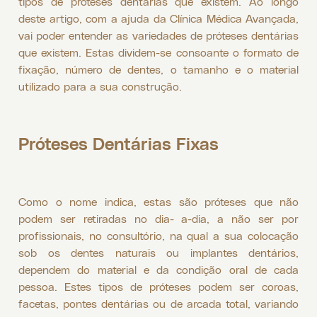
tipos de próteses dentárias que existem. Ao longo
deste artigo, com a ajuda da Clínica Médica Avançada,
vai poder entender as variedades de próteses dentárias
que existem. Estas dividem-se consoante o formato de
fixação, número de dentes, o tamanho e o material
utilizado para a sua construção.
Próteses Dentárias Fixas
Como o nome indica, estas são próteses que não
podem ser retiradas no dia- a-dia, a não ser por
profissionais, no consultório, na qual a sua colocação
sob os dentes naturais ou implantes dentários,
dependem do material e da condição oral de cada
pessoa. Estes tipos de próteses podem ser coroas,
facetas, pontes dentárias ou de arcada total, variando