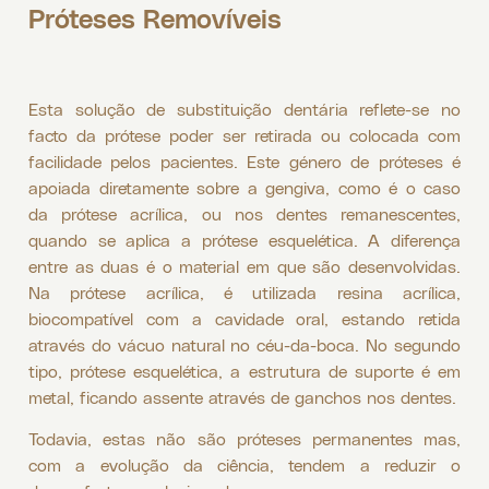
Próteses Removíveis
Esta solução de substituição dentária reflete-se no
facto da prótese poder ser retirada ou colocada com
facilidade pelos pacientes. Este género de próteses é
apoiada diretamente sobre a gengiva, como é o caso
da prótese acrílica, ou nos dentes remanescentes,
quando se aplica a prótese esquelética. A diferença
entre as duas é o material em que são desenvolvidas.
Na prótese acrílica, é utilizada resina acrílica,
biocompatível com a cavidade oral, estando retida
através do vácuo natural no céu-da-boca. No segundo
tipo, prótese esquelética, a estrutura de suporte é em
metal, ficando assente através de ganchos nos dentes.
Todavia, estas não são próteses permanentes mas,
com a evolução da ciência, tendem a reduzir o